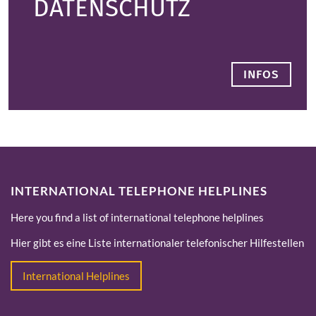
DATENSCHUTZ
INFOS
INTERNATIONAL TELEPHONE HELPLINES
Here you find a list of international telephone helplines
Hier gibt es eine Liste internationaler telefonischer Hilfestellen
International Helplines