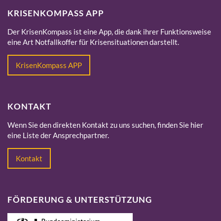
KRISENKOMPASS APP
Der KrisenKompass ist eine App, die dank ihrer Funktionsweise
eine Art Notfallkoffer für Krisensituationen darstellt.
KrisenKompass APP
KONTAKT
Wenn Sie den direkten Kontakt zu uns suchen, finden Sie hier
eine Liste der Ansprechpartner.
Kontakt
FÖRDERUNG & UNTERSTÜTZUNG