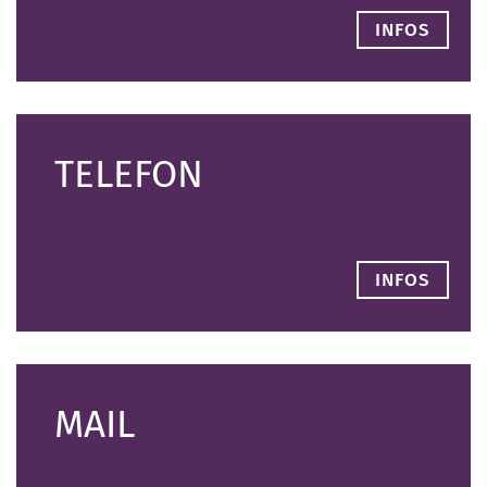
INFOS
TELEFON
INFOS
MAIL