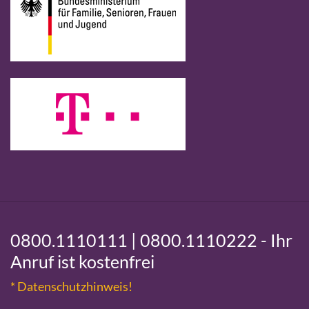
0800.1110111 |
0800.1110222
- Ihr
Anruf ist kostenfrei
* Datenschutzhinweis!