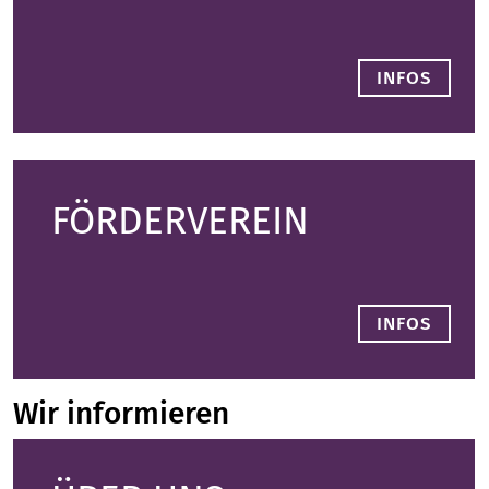
INFOS
FÖRDERVEREIN
INFOS
Wir informieren