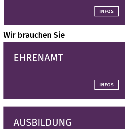
INFOS
Wir brauchen Sie
EHRENAMT
INFOS
AUSBILDUNG