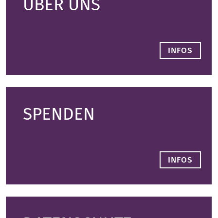
ÜBER UNS
INFOS
SPENDEN
INFOS