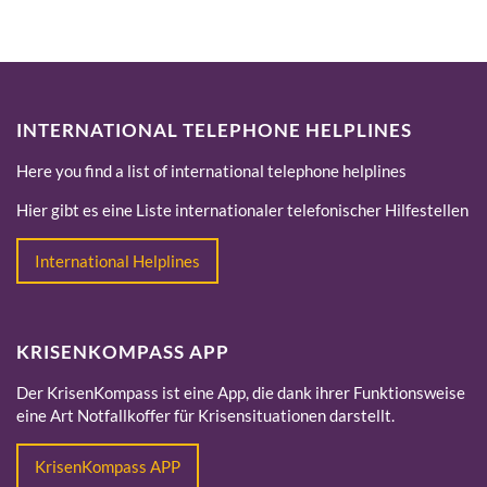
INTERNATIONAL TELEPHONE HELPLINES
Here you find a list of international telephone helplines
Hier gibt es eine Liste internationaler telefonischer Hilfestellen
International Helplines
KRISENKOMPASS APP
Der KrisenKompass ist eine App, die dank ihrer Funktionsweise
eine Art Notfallkoffer für Krisensituationen darstellt.
KrisenKompass APP