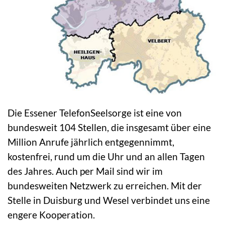
Die Essener TelefonSeelsorge ist eine von
bundesweit 104 Stellen, die insgesamt über eine
Million Anrufe jährlich entgegennimmt,
kostenfrei, rund um die Uhr und an allen Tagen
des Jahres. Auch per Mail sind wir im
bundesweiten Netzwerk zu erreichen. Mit der
Stelle in Duisburg und Wesel verbindet uns eine
engere Kooperation.