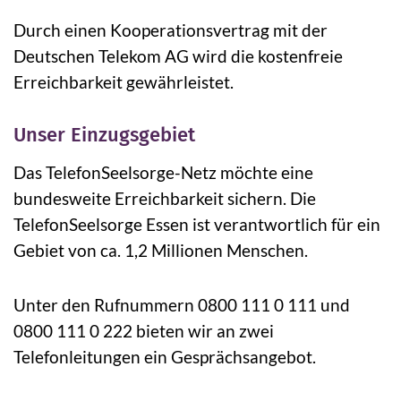
Durch einen Kooperationsvertrag mit der
Deutschen Telekom AG wird die kostenfreie
Erreichbarkeit gewährleistet.
Unser Einzugsgebiet
Das TelefonSeelsorge-Netz möchte eine
bundesweite Erreichbarkeit sichern. Die
TelefonSeelsorge Essen ist verantwortlich für ein
Gebiet von ca. 1,2 Millionen Menschen.
Unter den Rufnummern 0800 111 0 111 und
0800 111 0 222 bieten wir an zwei
Telefonleitungen ein Gesprächsangebot.