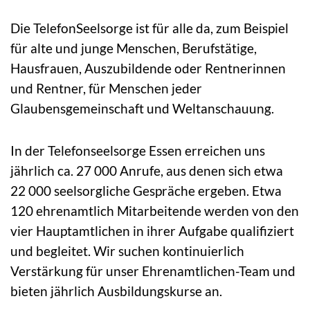
Die TelefonSeelsorge ist für alle da, zum Beispiel
für alte und junge Menschen, Berufstätige,
Hausfrauen, Auszubildende oder Rentnerinnen
und Rentner, für Menschen jeder
Glaubensgemeinschaft und Weltanschauung.
In der Telefonseelsorge Essen erreichen uns
jährlich ca. 27 000 Anrufe, aus denen sich etwa
22 000 seelsorgliche Gespräche ergeben. Etwa
120 ehrenamtlich Mitarbeitende werden von den
vier Hauptamtlichen in ihrer Aufgabe qualifiziert
und begleitet. Wir suchen kontinuierlich
Verstärkung für unser Ehrenamtlichen-Team und
bieten jährlich Ausbildungskurse an.