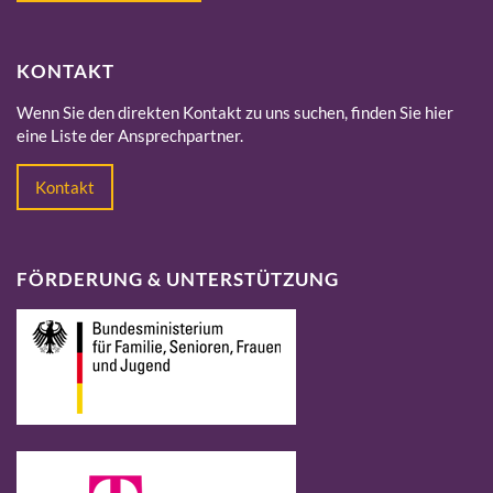
KONTAKT
Wenn Sie den direkten Kontakt zu uns suchen, finden Sie hier
eine Liste der Ansprechpartner.
Kontakt
FÖRDERUNG & UNTERSTÜTZUNG