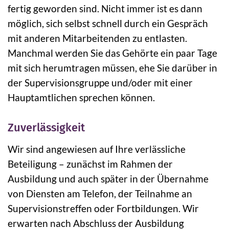
fertig geworden sind. Nicht immer ist es dann
möglich, sich selbst schnell durch ein Gespräch
mit anderen Mitarbeitenden zu entlasten.
Manchmal werden Sie das Gehörte ein paar Tage
mit sich herumtragen müssen, ehe Sie darüber in
der Supervisionsgruppe und/oder mit einer
Hauptamtlichen sprechen können.
Zuverlässigkeit
Wir sind angewiesen auf Ihre verlässliche
Beteiligung – zunächst im Rahmen der
Ausbildung und auch später in der Übernahme
von Diensten am Telefon, der Teilnahme an
Supervisionstreffen oder Fortbildungen. Wir
erwarten nach Abschluss der Ausbildung