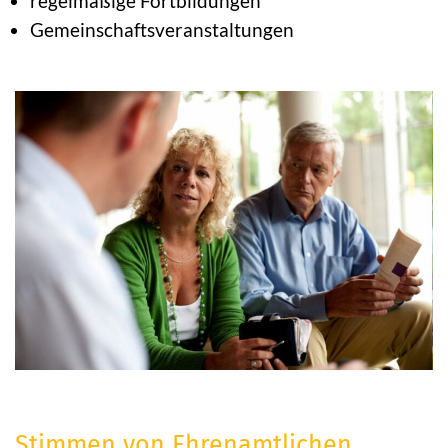
regelmäßige Fortbildungen
Gemeinschaftsveranstaltungen
Stimmen von Ehrenamtlichen