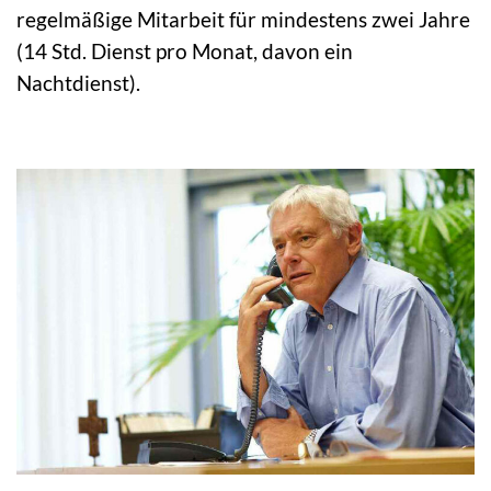
regelmäßige Mitarbeit für mindestens zwei Jahre
(14 Std. Dienst pro Monat, davon ein
Nachtdienst).