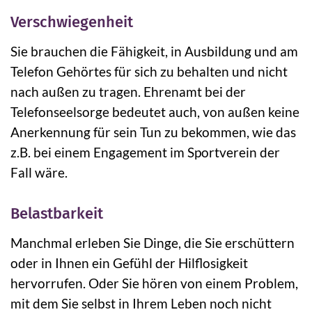
Verschwiegenheit
Sie brauchen die Fähigkeit, in Ausbildung und am
Telefon Gehörtes für sich zu behalten und nicht
nach außen zu tragen. Ehrenamt bei der
Telefonseelsorge bedeutet auch, von außen keine
Anerkennung für sein Tun zu bekommen, wie das
z.B. bei einem Engagement im Sportverein der
Fall wäre.
Belastbarkeit
Manchmal erleben Sie Dinge, die Sie erschüttern
oder in Ihnen ein Gefühl der Hilflosigkeit
hervorrufen. Oder Sie hören von einem Problem,
mit dem Sie selbst in Ihrem Leben noch nicht