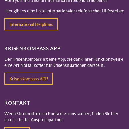
Here you find a list of international telephone helplines
Hier gibt es eine Liste internationaler telefonischer Hilfestellen
International Helplines
KRISENKOMPASS APP
Der KrisenKompass ist eine App, die dank ihrer Funktionsweise
eine Art Notfallkoffer für Krisensituationen darstellt.
KrisenKompass APP
KONTAKT
Wenn Sie den direkten Kontakt zu uns suchen, finden Sie hier
eine Liste der Ansprechpartner.