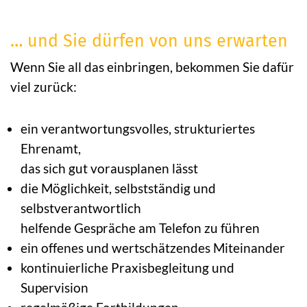
… und Sie dürfen von uns erwarten
Wenn Sie all das einbringen, bekommen Sie dafür
viel zurück:
ein verantwortungsvolles, strukturiertes
Ehrenamt,
das sich gut vorausplanen lässt
die Möglichkeit, selbstständig und
selbstverantwortlich
helfende Gespräche am Telefon zu führen
ein offenes und wertschätzendes Miteinander
kontinuierliche Praxisbegleitung und
Supervision