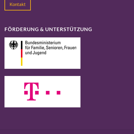
Kontakt
FÖRDERUNG & UNTERSTÜTZUNG