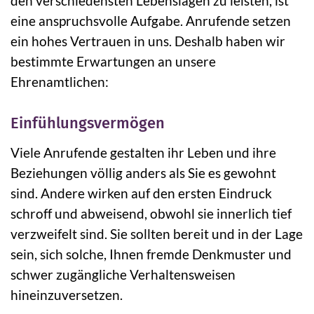
den verschiedensten Lebenslagen zu leisten, ist
eine anspruchsvolle Aufgabe. Anrufende setzen
ein hohes Vertrauen in uns. Deshalb haben wir
bestimmte Erwartungen an unsere
Ehrenamtlichen:
Einfühlungsvermögen
Viele Anrufende gestalten ihr Leben und ihre
Beziehungen völlig anders als Sie es gewohnt
sind. Andere wirken auf den ersten Eindruck
schroff und abweisend, obwohl sie innerlich tief
verzweifelt sind. Sie sollten bereit und in der Lage
sein, sich solche, Ihnen fremde Denkmuster und
schwer zugängliche Verhaltensweisen
hineinzuversetzen.