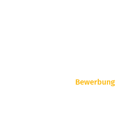
Bewerbung