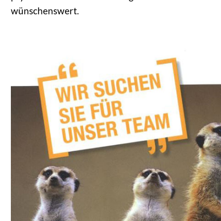
wünschenswert.