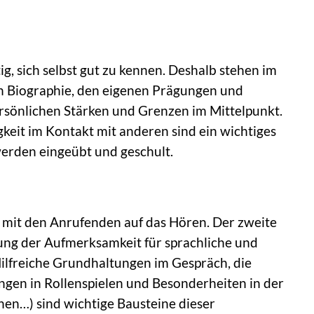
tig, sich selbst gut zu kennen. Deshalb stehen im
en Biographie, den eigenen Prägungen und
rsönlichen Stärken und Grenzen im Mittelpunkt.
gkeit im Kontakt mit anderen sind ein wichtiges
erden eingeübt und geschult.
 mit den Anrufenden auf das Hören. Der zweite
ulung der Aufmerksamkeit für sprachliche und
ilfreiche Grundhaltungen im Gespräch, die
ngen in Rollenspielen und Besonderheiten in der
en…) sind wichtige Bausteine dieser