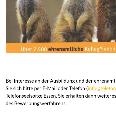
Bei Interesse an der Ausbildung und der ehrenamt
Sie sich bitte per E-Mail oder Telefon (
info@telefon
Telefonseelsorge Essen. Sie erhalten dann weiter
des Bewerbungsverfahrens.