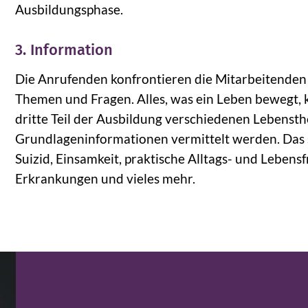
Ausbildungsphase.
3. Information
Die Anrufenden konfrontieren die Mitarbeitenden 
Themen und Fragen. Alles, was ein Leben bewegt,
dritte Teil der Ausbildung verschiedenen Lebens
Grundlageninformationen vermittelt werden. Das s
Suizid, Einsamkeit, praktische Alltags- und Lebe
Erkrankungen und vieles mehr.