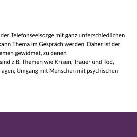
der Telefonseelsorge mit ganz unterschiedlichen
 kann Thema im Gespräch werden. Daher ist der
themen gewidmet, zu denen
ind z.B. Themen wie Krisen, Trauer und Tod,
nsfragen, Umgang mit Menschen mit psychischen