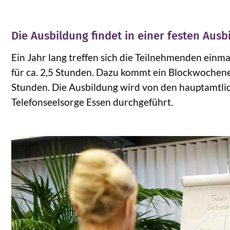
Die Ausbildung findet in einer festen Aus
Ein Jahr lang treffen sich die Teilnehmenden einm
für ca. 2,5 Stunden. Dazu kommt ein Blockwochene
Stunden. Die Ausbildung wird von den hauptamtl
Telefonseelsorge Essen durchgeführt.