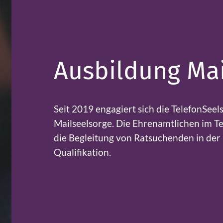
Ausbildung Mai
Seit 2019 engagiert sich die TelefonSee
Mailseelsorge. Die Ehrenamtlichen im Te
die Begleitung von Ratsuchenden in der 
Qualifikation.