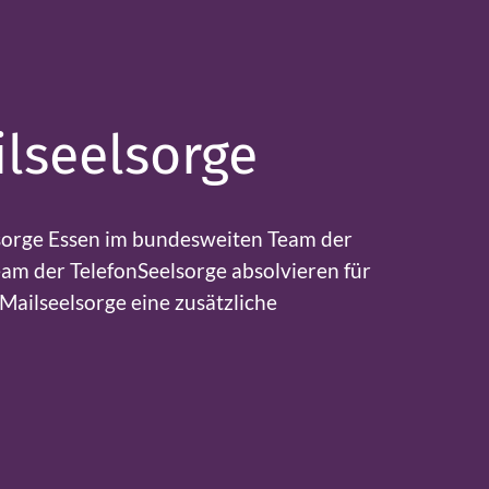
lseelsorge
lsorge Essen im bundesweiten Team der
am der TelefonSeelsorge absolvieren für
Mailseelsorge eine zusätzliche