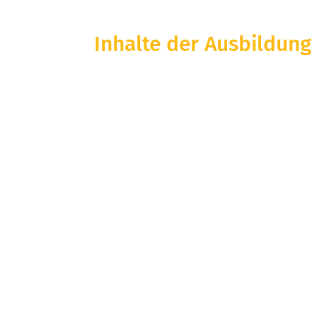
Inhalte der Ausbildung