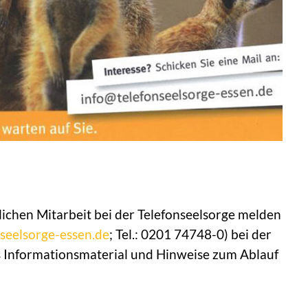
lichen Mitarbeit bei der Telefonseelsorge melden
seelsorge-essen.de
; Tel.: 0201 74748-0) bei der
es Informationsmaterial und Hinweise zum Ablauf