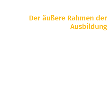
Der äußere Rahmen der
Ausbildung