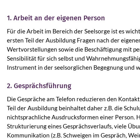
1. Arbeit an der eigenen Person
Für die Arbeit im Bereich der Seelsorge ist es wich
ersten Teil der Ausbildung Fragen nach der eigen
Wertvorstellungen sowie die Beschäftigung mit pe
Sensibilität für sich selbst und Wahrnehmungsfähi
Instrument in der seelsorglichen Begegnung und w
2. Gesprächsführung
Die Gespräche am Telefon reduzieren den Kontakt
Teil der Ausbildung beinhaltet daher z.B. die Sch
nichtsprachliche Ausdrucksformen einer Person. H
Strukturierung eines Gesprächsverlaufs, viele Übu
Kommunikation (z.B. Schweigen im Gespräch, Wein